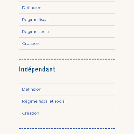
Définition
Régime fiscal
Régime social
Création
Indépendant
Définition
Régime fiscal et social
Création