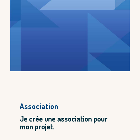
Association
Je crée une association pour
mon projet.