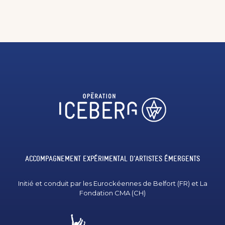
ACCOMPAGNEMENT EXPÉRIMENTAL D'ARTISTES ÉMERGENTS
Initié et conduit par les Eurockéennes de Belfort (FR) et La
Fondation CMA (CH)